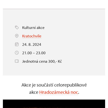
Kulturní akce
Kratochvíle
24. 8. 2024
21.00 – 23.00
Jednotná cena 300,- Kč
Akce je součástí celorepublikové
akce
Hradozámecká noc
.