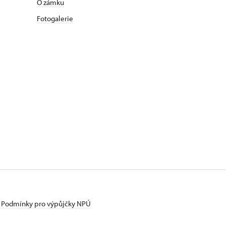
O zámku
Fotogalerie
Podmínky pro výpůjčky NPÚ