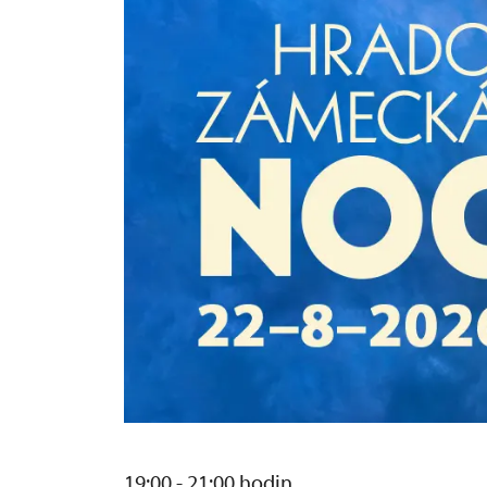
19:00 - 21:00 hodin