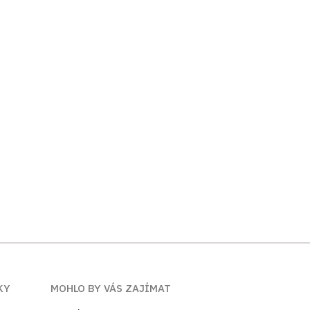
ÍKY
MOHLO BY VÁS ZAJÍMAT