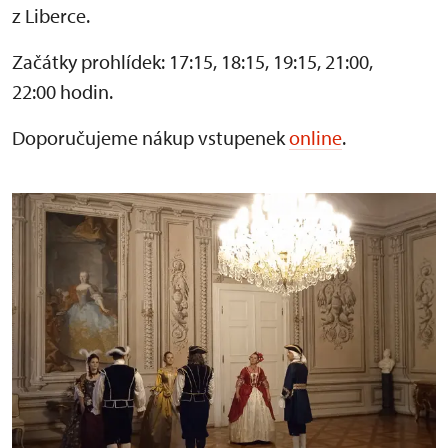
z Liberce.
Začátky prohlídek: 17:15, 18:15, 19:15, 21:00,
22:00 hodin.
Doporučujeme nákup vstupenek
online
.