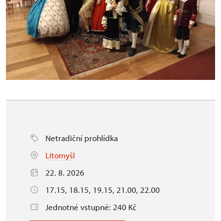
Netradiční prohlídka
Litomyšl
22. 8. 2026
17.15, 18.15, 19.15, 21.00, 22.00
Jednotné vstupné: 240 Kč