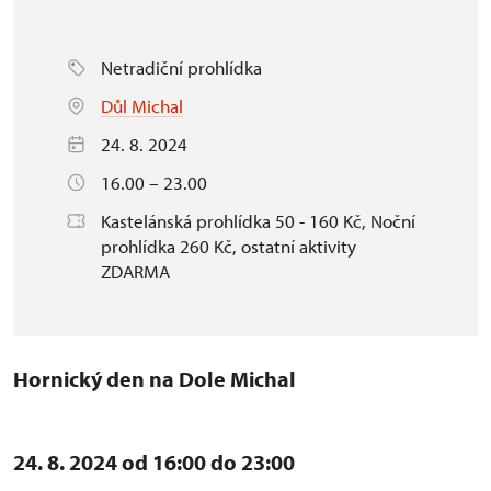
Netradiční prohlídka
Důl Michal
24. 8. 2024
16.00 – 23.00
Kastelánská prohlídka 50 - 160 Kč, Noční
prohlídka 260 Kč, ostatní aktivity
ZDARMA
Hornický den na Dole Michal
24. 8. 2024 od 16:00 do 23:00