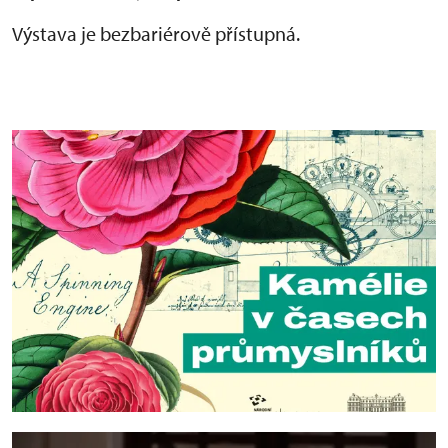
Výstava je bezbariérově přístupná.