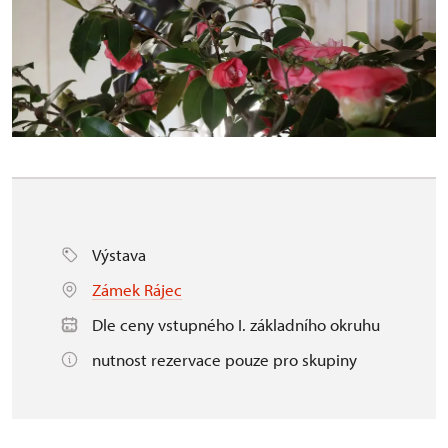
Výstava
Zámek Rájec
Dle ceny vstupného I. základního okruhu
nutnost rezervace pouze pro skupiny