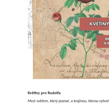
Květiny pro Rudolfa
Mezi světem, který poznal, a krajinou, kterou vytvoř