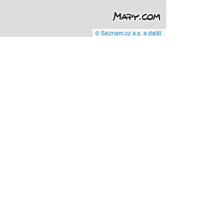
© Seznam.cz a.s. a další