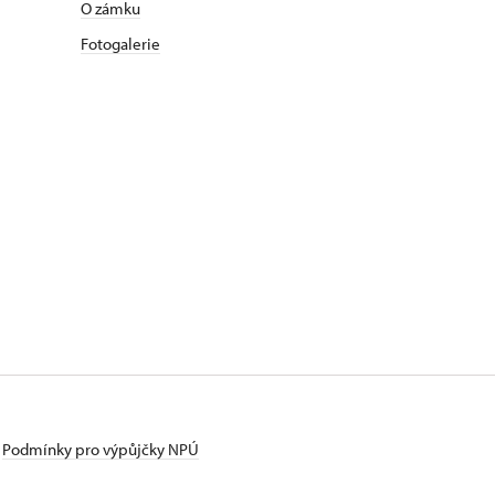
O zámku
Fotogalerie
Podmínky pro výpůjčky NPÚ