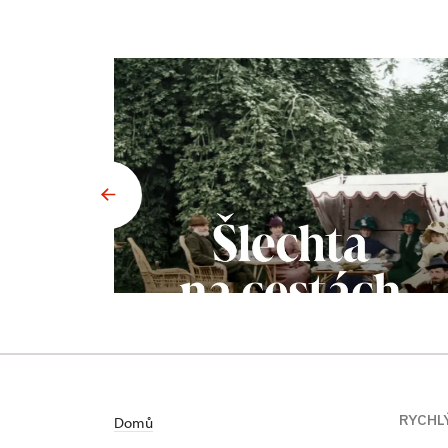
RYCHL
Domů