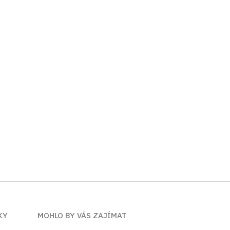
ÍKY
MOHLO BY VÁS ZAJÍMAT