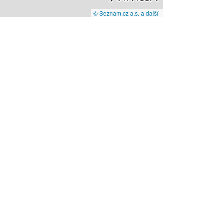
© Seznam.cz a.s. a další