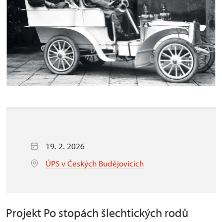
19. 2. 2026
ÚPS v Českých Budějovicích
Projekt Po stopách šlechtických rodů