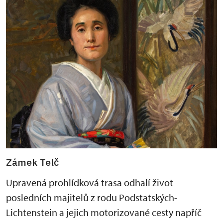
Zámek Telč
Upravená prohlídková trasa odhalí život
posledních majitelů z rodu Podstatských-
Lichtenstein a jejich motorizované cesty napříč