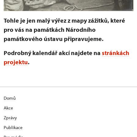
Tohle je jen malý výřez z mapy zážitků, které
pro vás na památkách Národního
památkového ústavu připravujeme.
Podrobný kalendář akcí najdete na
stránkách
projektu
.
Domů
Akce
Zprávy
Publikace