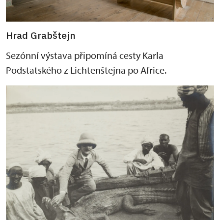
Hrad Grabštejn
Sezónní výstava připomíná cesty Karla
Podstatského z Lichtenštejna po Africe.