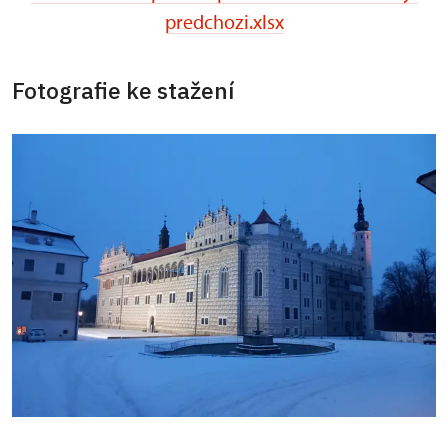
predchozi.xlsx
Fotografie ke stažení