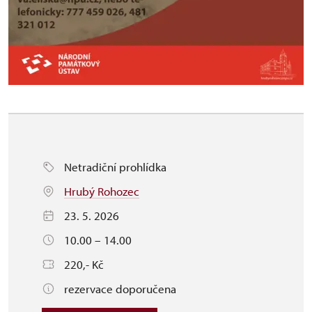
Netradiční prohlídka
Hrubý Rohozec
23. 5. 2026
10.00 – 14.00
220,- Kč
rezervace doporučena