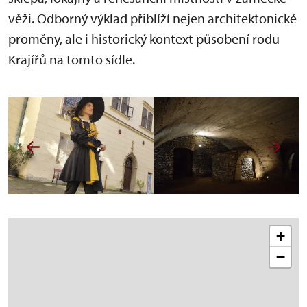
věži. Odborný výklad přiblíží nejen architektonické
proměny, ale i historický kontext působení rodu
Krajířů na tomto sídle.
+
−