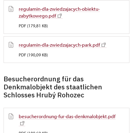
regulamin-dla-zwiedzajacych-obiektu-
zabytkowego.pdf
PDF (179,81 KB)
regulamin-dla-zwiedzajacych-park.pdf
PDF (190,09 KB)
Besucherordnung für das
Denkmalobjekt des staatlichen
Schlosses Hrubý Rohozec
besucherordnung-fur-das-denkmalobjekt.pdf