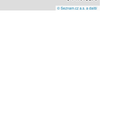
© Seznam.cz a.s. a další