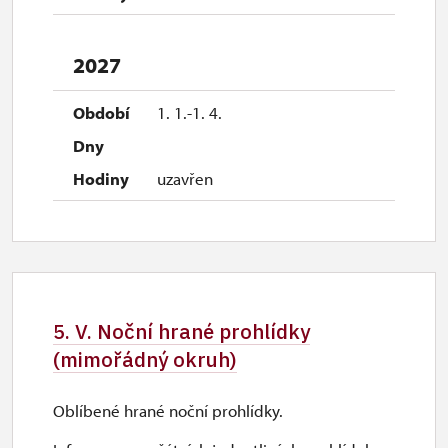
2027
1. 1.-1. 4.
uzavřen
5. V. Noční hrané prohlídky
(mimořádný okruh)
Oblíbené hrané noční prohlídky.