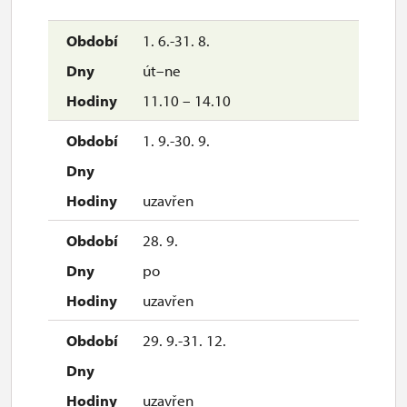
1. 6.-31. 8.
út–ne
11.10 – 14.10
1. 9.-30. 9.
uzavřen
28. 9.
po
uzavřen
29. 9.-31. 12.
uzavřen