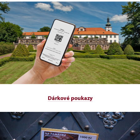
Dárkové poukazy