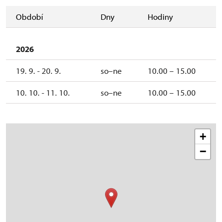
Období
Dny
Hodiny
2026
19. 9. - 20. 9.
so–ne
10.00 – 15.00
10. 10. - 11. 10.
so–ne
10.00 – 15.00
+
−