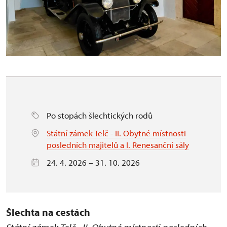
Po stopách šlechtických rodů
Státní zámek Telč - II. Obytné místnosti
posledních majitelů a I. Renesanční sály
24. 4. 2026 – 31. 10. 2026
Šlechta na cestách