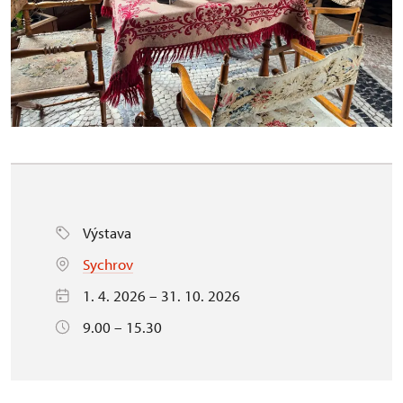
Výstava
Sychrov
1. 4. 2026 – 31. 10. 2026
9.00 – 15.30