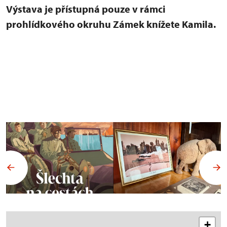
Výstava je přístupná pouze v rámci
prohlídkového okruhu Zámek knížete Kamila.
+