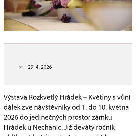
29. 4. 2026
Výstava Rozkvetlý Hrádek – Květiny s vůní
dálek zve návštěvníky od 1. do 10. května
2026 do jedinečných prostor zámku
Hrádek u Nechanic. Již devátý ročník