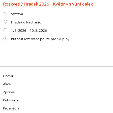
Rozkvetlý Hrádek 2026 - Květiny s vůní dálek
Výstava
Hrádek u Nechanic
1. 5. 2026 – 10. 5. 2026
nutnost rezervace pouze pro skupiny
Domů
Akce
Zprávy
Publikace
Pro média